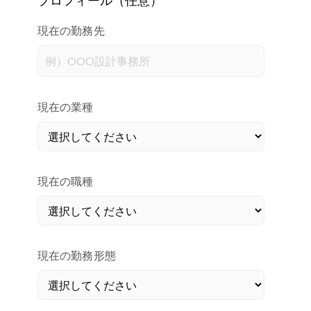
現在の勤務先
現在の業種
現在の職種
現在の勤務形態