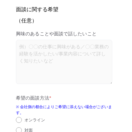
面談に関する希望
（任意）
興味のあることや面談で話したいこと
希望の面談方法
*
※ 会社側の都合によりご希望に添えない場合がございま
す。
オンライン
対面