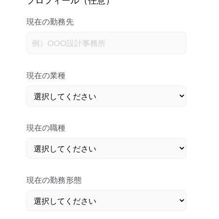
現在の勤務先
現在の業種
現在の職種
現在の勤務形態