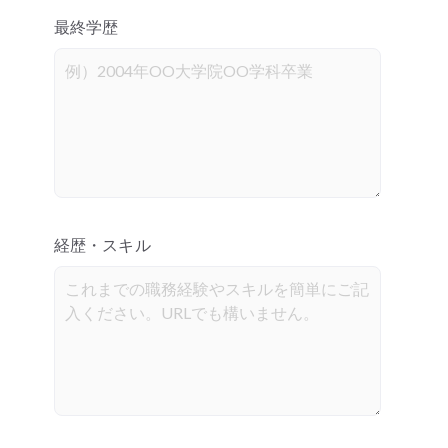
最終学歴
経歴・スキル