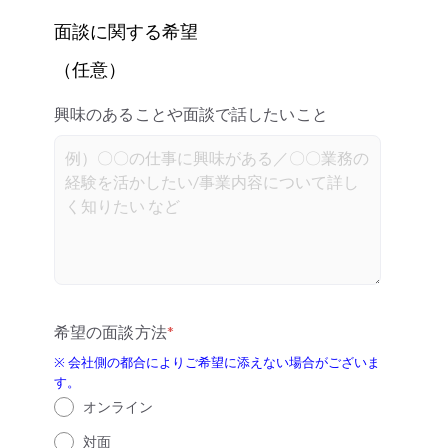
面談に関する希望
（任意）
興味のあることや面談で話したいこと
希望の面談方法
*
※ 会社側の都合によりご希望に添えない場合がございま
す。
オンライン
対面