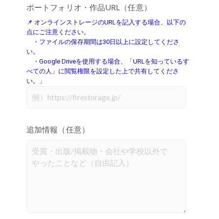
ポートフォリオ・作品URL（任意）
📌 オンラインストレージのURLを記入する場合、以下の
点にご注意ください。
・ファイルの保存期間は30日以上に設定してくださ
い。
・Google Driveを使用する場合、「URLを知っているす
べての人」に閲覧権限を設定した上で共有してくださ
い。」
追加情報（任意）