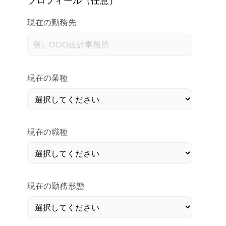
現在の勤務先
現在の業種
現在の職種
現在の勤務形態