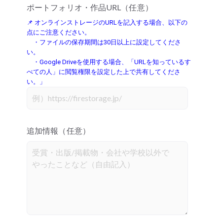
ポートフォリオ・作品URL（任意）
📌 オンラインストレージのURLを記入する場合、以下の
点にご注意ください。
・ファイルの保存期間は30日以上に設定してくださ
い。
・Google Driveを使用する場合、「URLを知っているす
べての人」に閲覧権限を設定した上で共有してくださ
い。」
追加情報（任意）