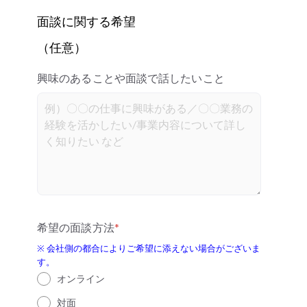
面談に関する希望
（任意）
興味のあることや面談で話したいこと
希望の面談方法
*
※ 会社側の都合によりご希望に添えない場合がございま
す。
オンライン
対面