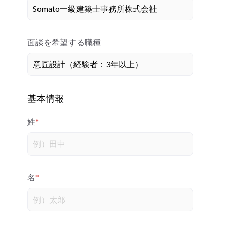
面談を希望する職種
基本情報
姓
*
名
*