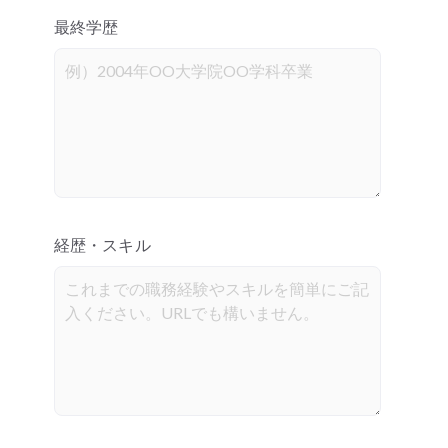
最終学歴
経歴・スキル