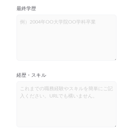
最終学歴
経歴・スキル