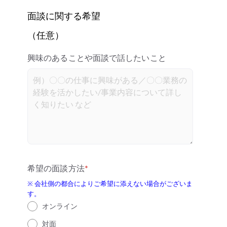
面談に関する希望
（任意）
興味のあることや面談で話したいこと
希望の面談方法
*
※ 会社側の都合によりご希望に添えない場合がございま
す。
オンライン
対面