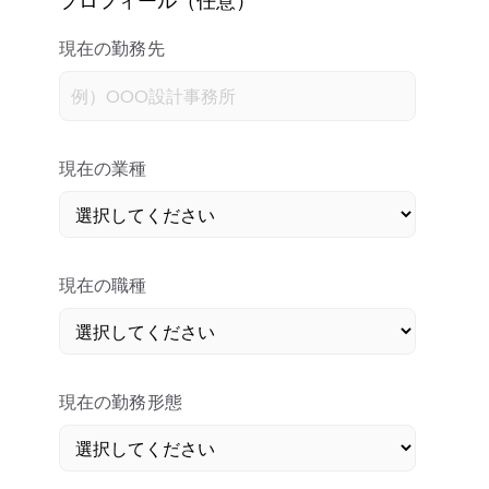
現在の勤務先
現在の業種
現在の職種
現在の勤務形態