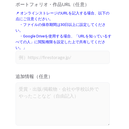
ポートフォリオ・作品URL（任意）
📌 オンラインストレージのURLを記入する場合、以下の
点にご注意ください。
・ファイルの保存期間は30日以上に設定してくださ
い。
・Google Driveを使用する場合、「URLを知っているす
べての人」に閲覧権限を設定した上で共有してくださ
い。」
追加情報（任意）