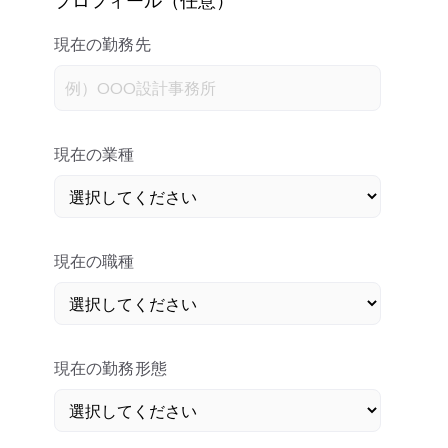
現在の勤務先
現在の業種
現在の職種
現在の勤務形態