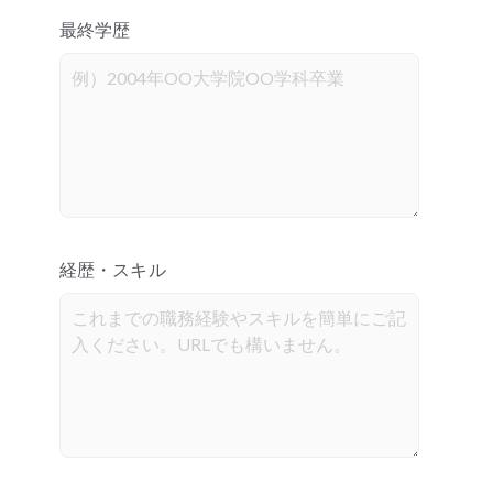
最終学歴
経歴・スキル