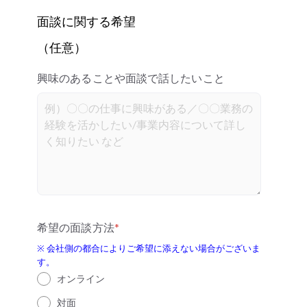
面談に関する希望
（任意）
興味のあることや面談で話したいこと
希望の面談方法
*
※ 会社側の都合によりご希望に添えない場合がございま
す。
オンライン
対面