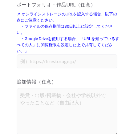
ポートフォリオ・作品URL（任意）
📌 オンラインストレージのURLを記入する場合、以下の
点にご注意ください。
・ファイルの保存期間は30日以上に設定してくださ
い。
・Google Driveを使用する場合、「URLを知っているす
べての人」に閲覧権限を設定した上で共有してくださ
い。」
追加情報（任意）