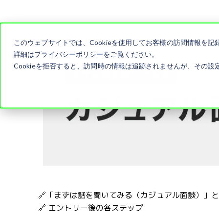
このウェブサイトでは、Cookieを使用してお客様の訪問情報を
詳細はプライバシーポリシーをご覧ください。
Cookieを拒否すると、訪問時の情報は追跡されませんが、その設定
🔗「まずは話を聞いてみる（カジュアル面談）」
🔗 エントリー後の各ステップ