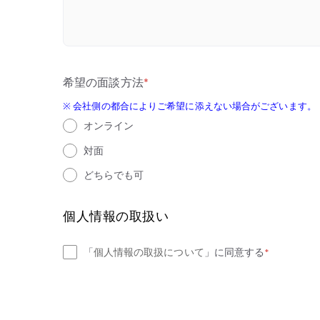
希望の面談方法
*
※ 会社側の都合によりご希望に添えない場合がございます。
オンライン
対面
どちらでも可
個人情報の取扱い
「
個人情報の取扱について
」
に同意する
*