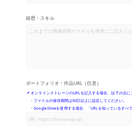
経歴・スキル
ポートフォリオ・作品URL（任意）
📌 オンラインストレージのURLを記入する場合、以下の点
・ファイルの保存期間は30日以上に設定してください。
・Google Driveを使用する場合、「URLを知ってい