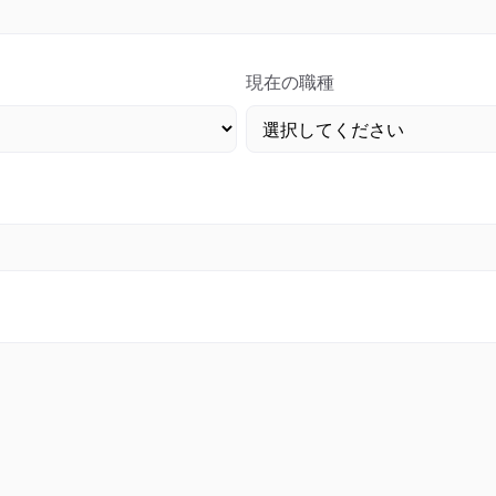
現在の職種