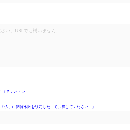
にご注意ください。
るすべての人」に閲覧権限を設定した上で共有してください。」