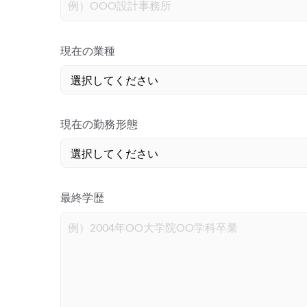
現在の業種
現在の勤務形態
最終学歴