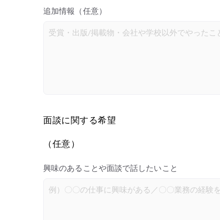
追加情報（任意）
面談に関する希望
（任意）
興味のあることや面談で話したいこと