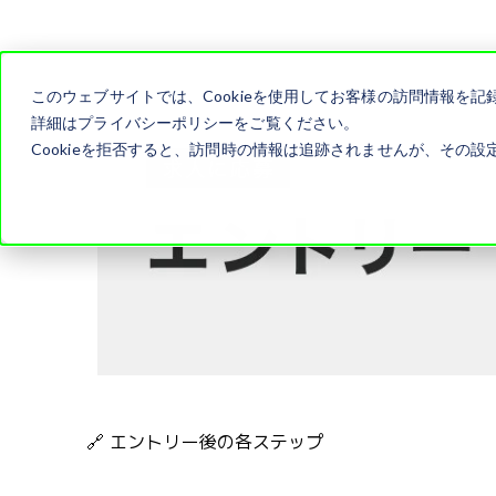
このウェブサイトでは、Cookieを使用してお客様の訪問情報を
詳細はプライバシーポリシーをご覧ください。
Cookieを拒否すると、訪問時の情報は追跡されませんが、その設定
🔗 エントリー後の各ステップ