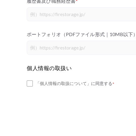
履歴書及び職務経歴書
*
ポートフォリオ（PDFファイル形式｜10MB以下
個人情報の取扱い
「
個人情報の取扱について
」に同意する
*