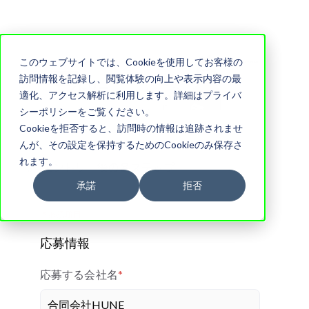
このウェブサイトでは、Cookieを使用してお客様の
訪問情報を記録し、閲覧体験の向上や表示内容の最
適化、アクセス解析に利用します。詳細はプライバ
シーポリシーをご覧ください。
Cookieを拒否すると、訪問時の情報は追跡されませ
んが、その設定を保持するためのCookieのみ保存さ
れます。
🔗 エントリー後の各ステップ
承諾
拒否
＊必須項目
応募情報
応募する会社名
*