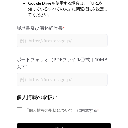
Google Driveを使用する場合は、「URLを
知っているすべての人」に閲覧権限を設定し
てください。
履歴書及び職務経歴書
*
ポートフォリオ（PDFファイル形式｜10MB
以下）
個人情報の取扱い
「
個人情報の取扱について
」に同意する
*