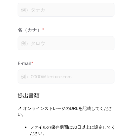
名（カナ）
*
E-mail
*
提出書類
📌 オンラインストレージのURLを記載してくださ
い。
ファイルの保存期間は30日以上に設定してく
ださい。