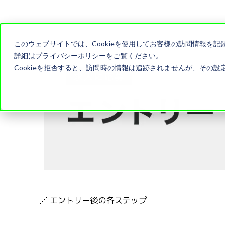
このウェブサイトでは、Cookieを使用してお客様の訪問情報を
詳細はプライバシーポリシーをご覧ください。
Cookieを拒否すると、訪問時の情報は追跡されませんが、その設定
🔗 エントリー後の各ステップ