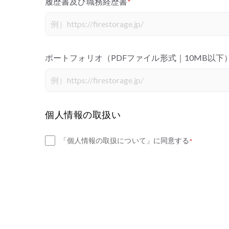
履歴書及び職務経歴書
*
ポートフォリオ（PDFファイル形式｜10MB以下
個人情報の取扱い
「
個人情報の取扱について
」に同意する
*