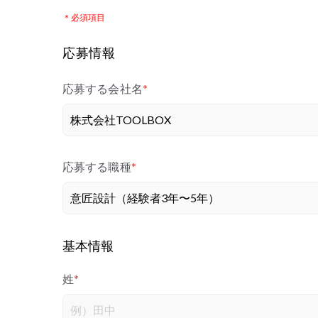
＊必須項目
応募情報
応募する会社名
*
応募する職種
*
基本情報
姓
*