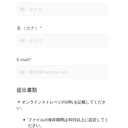
名（カナ）
*
E-mail
*
提出書類
📌 オンラインストレージのURLを記載してくださ
い。
ファイルの保存期間は30日以上に設定してく
ださい。