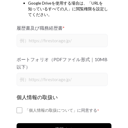
Google Driveを使用する場合は、「URLを
知っているすべての人」に閲覧権限を設定し
てください。
履歴書及び職務経歴書
*
ポートフォリオ（PDFファイル形式｜10MB
以下）
個人情報の取扱い
「
個人情報の取扱について
」に同意する
*