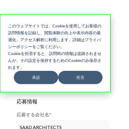
このウェブサイトでは、Cookieを使用してお客様の
訪問情報を記録し、閲覧体験の向上や表示内容の最
適化、アクセス解析に利用します。詳細はプライバ
シーポリシーをご覧ください。
Cookieを拒否すると、訪問時の情報は追跡されませ
んが、その設定を保持するためのCookieのみ保存さ
れます。
🔗 エントリー後の各ステップ
承諾
拒否
＊必須項目
応募情報
応募する会社名
*