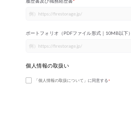
履歴書及び職務経歴書
*
ポートフォリオ（PDFファイル形式｜10MB以下
個人情報の取扱い
「
個人情報の取扱について
」に同意する
*