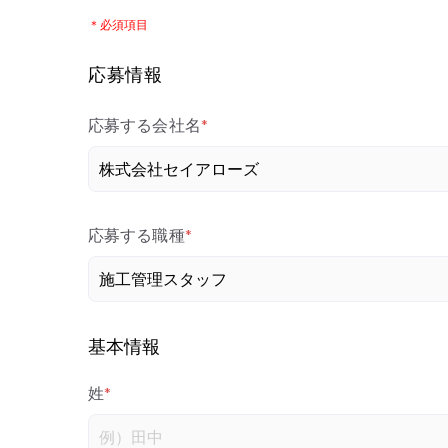
＊必須項目
応募情報
応募する会社名
*
応募する職種
*
基本情報
姓
*