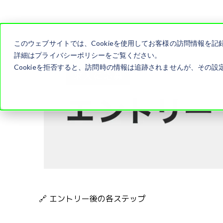
このウェブサイトでは、Cookieを使用してお客様の訪問情報を
詳細はプライバシーポリシーをご覧ください。
Cookieを拒否すると、訪問時の情報は追跡されませんが、その設定
🔗 エントリー後の各ステップ